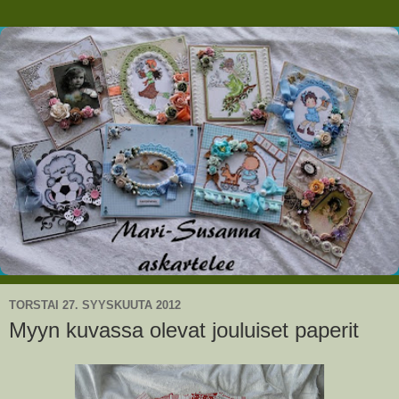
TORSTAI 27. SYYSKUUTA 2012
Myyn kuvassa olevat jouluiset paperit